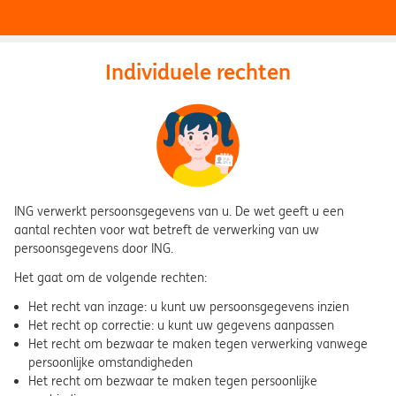
Individuele rechten
ING verwerkt persoonsgegevens van u. De wet geeft u een
aantal rechten voor wat betreft de verwerking van uw
persoonsgegevens door ING.
Het gaat om de volgende rechten:
Het recht van inzage: u kunt uw persoonsgegevens inzien
Het recht op correctie: u kunt uw gegevens aanpassen
Het recht om bezwaar te maken tegen verwerking vanwege
persoonlijke omstandigheden
Het recht om bezwaar te maken tegen persoonlijke