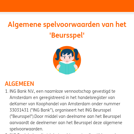
Algemene spelvoorwaarden van het
'Beursspel'
ALGEMEEN
ING Bank N.V., een naamloze vennootschap gevestigd te
Amsterdam en geregistreerd in het handelsregister van
deKamer van Koophandel van Amsterdam onder nummer
33031431 ("ING Bank"), organiseert het ING Beursspel
("Beursspel").Door middel van deelname aan het Beursspel
aanvaardt de deelnemer aan het Beursspel deze algemene
spelvoorwaarden.