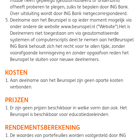
fraude heeft gepleegd (geautomatiseerd of anderszins)
ofheeft proberen te plegen, zulks te bepalen door ING Bank.
Over uitsluiting wordt door ING Bank nietgecorrespondeerd.
Deelname aan het Beursspel is op ieder moment mogelijk via
onder andere de website www.beursspel.nl ("Website").Het is
Deelnemers niet toegestaan om via geautomatiseerde
systemen of computerscripts deel te nemen aan hetBeursspel.
ING Bank behoudt zich het recht voor te allen tijde, zonder
voorafgaande kennisgeving en zonder opgaafvan reden het
Beursspel te sluiten voor nieuwe deelnemers.
KOSTEN
Aan deelname aan het Beursspel zijn geen aparte kosten
verbonden.
PRIJZEN
Er zijn geen prijzen beschikbaar in welke vorm dan ook. Het
Beursspel is beschikbaar voor educatiedoeleinden.
RENDEMENTSBEREKENING
De waardes van portefeuilles worden vastgesteld door ING