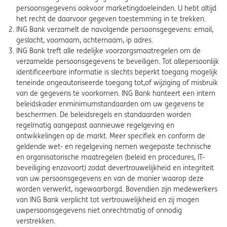
persoonsgegevens ookvoor marketingdoeleinden. U hebt altijd
het recht de daarvoor gegeven toestemming in te trekken.
ING Bank verzamelt de navolgende persoonsgegevens: email,
geslacht, voornaam, achternaam, ip adres.
ING Bank treft alle redelijke voorzorgsmaatregelen om de
verzamelde persoonsgegevens te beveiligen. Tot allepersoonlijk
identificeerbare informatie is slechts beperkt toegang mogelijk
teneinde ongeautoriseerde toegang tot,of wijziging of misbruik
van de gegevens te voorkomen. ING Bank hanteert een intern
beleidskader enminimumstandaarden om uw gegevens te
beschermen. De beleidsregels en standaarden worden
regelmatig aangepast aannieuwe regelgeving en
ontwikkelingen op de markt. Meer specifiek en conform de
geldende wet- en regelgeving nemen wegepaste technische
en organisatorische maatregelen (beleid en procedures, IT-
beveiliging enzovoort) zodat devertrouwelijkheid en integriteit
van uw persoonsgegevens en van de manier waarop deze
worden verwerkt, isgewaarborgd. Bovendien zijn medewerkers
van ING Bank verplicht tot vertrouwelijkheid en zij mogen
uwpersoonsgegevens niet onrechtmatig of onnodig
verstrekken.