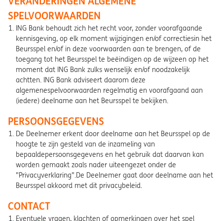
VERANDERINGEN ALGEMENE
SPELVOORWAARDEN
ING Bank behoudt zich het recht voor, zonder voorafgaande
kennisgeving, op elk moment wijzigingen en/of correctiesin het
Beursspel en/of in deze voorwaarden aan te brengen, of de
toegang tot het Beursspel te beëindigen op de wijzeen op het
moment dat ING Bank zulks wenselijk en/of noodzakelijk
achtten. ING Bank adviseert daarom deze
algemenespelvoorwaarden regelmatig en voorafgaand aan
(iedere) deelname aan het Beursspel te bekijken.
PERSOONSGEGEVENS
De Deelnemer erkent door deelname aan het Beursspel op de
hoogte te zijn gesteld van de inzameling van
bepaaldepersoonsgegevens en het gebruik dat daarvan kan
worden gemaakt zoals nader uiteengezet onder de
"Privacyverklaring".De Deelnemer gaat door deelname aan het
Beursspel akkoord met dit privacybeleid.
CONTACT
Eventuele vragen, klachten of opmerkingen over het spel