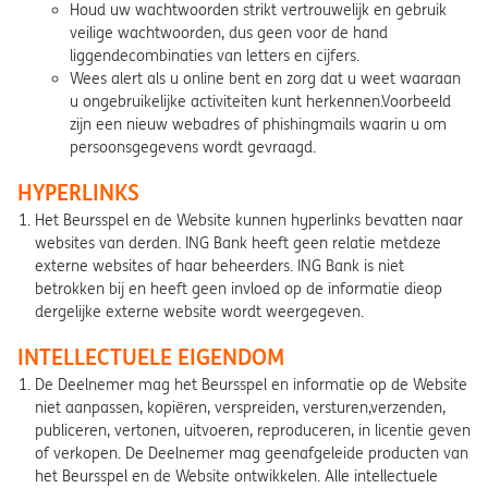
Houd uw wachtwoorden strikt vertrouwelijk en gebruik
veilige wachtwoorden, dus geen voor de hand
liggendecombinaties van letters en cijfers.
Wees alert als u online bent en zorg dat u weet waaraan
u ongebruikelijke activiteiten kunt herkennen.Voorbeeld
zijn een nieuw webadres of phishingmails waarin u om
persoonsgegevens wordt gevraagd.
HYPERLINKS
Het Beursspel en de Website kunnen hyperlinks bevatten naar
websites van derden. ING Bank heeft geen relatie metdeze
externe websites of haar beheerders. ING Bank is niet
betrokken bij en heeft geen invloed op de informatie dieop
dergelijke externe website wordt weergegeven.
INTELLECTUELE EIGENDOM
De Deelnemer mag het Beursspel en informatie op de Website
niet aanpassen, kopiëren, verspreiden, versturen,verzenden,
publiceren, vertonen, uitvoeren, reproduceren, in licentie geven
of verkopen. De Deelnemer mag geenafgeleide producten van
het Beursspel en de Website ontwikkelen. Alle intellectuele