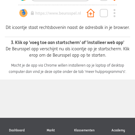
Dit icoontje staat rechtsbovenin naast de adresbalk in je browser.
3. Klik op 'voeg toe aan startscherm' of 'installeer web app'
De Beursspel app verschijnt nu als icoontje op je startscherm. Klik
erop om de Beursspel app op te starten.
Mocht je de app via Chrome willen installeren op je laptop of desktop
computer dan vind je deze optie onder de tab 'meer hulpprogramma's'.
Dashboard
Markt
Klassementen
Academy